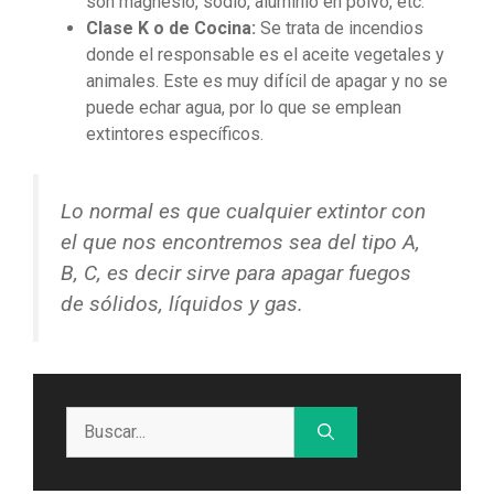
son magnesio, sodio, aluminio en polvo, etc.
Clase K o de Cocina:
Se trata de incendios
donde el responsable es el aceite vegetales y
animales. Este es muy difícil de apagar y no se
puede echar agua, por lo que se emplean
extintores específicos.
Lo normal es que cualquier extintor con
el que nos encontremos sea del tipo A,
B, C, es decir sirve para apagar fuegos
de sólidos, líquidos y gas.
Buscar: