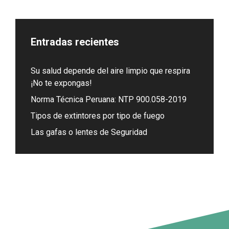
Entradas recientes
Su salud depende del aire limpio que respira
¡No te expongas!
Norma Técnica Peruana: NTP 900.058-2019
Tipos de extintores por tipo de fuego
Las gafas o lentes de Seguridad