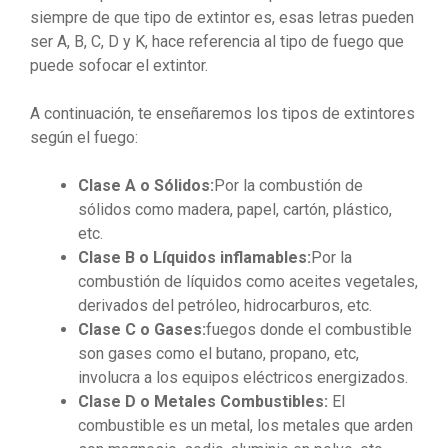
siempre de que tipo de extintor es, esas letras pueden
ser A, B, C, D y K, hace referencia al tipo de fuego que
puede sofocar el extintor.
A continuación, te enseñaremos los tipos de extintores
según el fuego:
Clase A o Sólidos:
Por la combustión de
sólidos como madera, papel, cartón, plástico,
etc.
Clase B o Líquidos inflamables:
Por la
combustión de líquidos como aceites vegetales,
derivados del petróleo, hidrocarburos, etc.
Clase C o Gases:
fuegos donde el combustible
son gases como el butano, propano, etc,
involucra a los equipos eléctricos energizados.
Clase D o Metales Combustibles:
El
combustible es un metal, los metales que arden